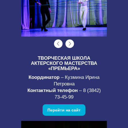
ТВОРЧЕСКАЯ ШКОЛА
АКТЕРСКОГО МАСТЕРСТВА
«ПРЕМЬЕРА»
Координатор
– Кузмина Ирина
Петровна
Контактный телефон
– 8 (3842)
73-45-99
Перейти на сайт