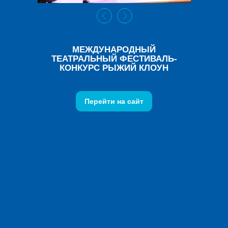
МЕЖДУНАРОДНЫЙ
ТЕАТРАЛЬНЫЙ ФЕСТИВАЛЬ-
КОНКУРС РЫЖИЙ КЛОУН
Перейти на сайт