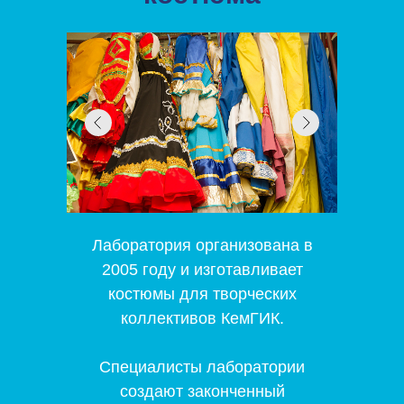
Лаборатория организована в
2005 году и изготавливает
костюмы для творческих
коллективов КемГИК.
Специалисты лаборатории
создают законченный