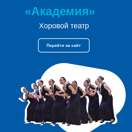
«Академия»
Хоровой театр
Перейти на сайт