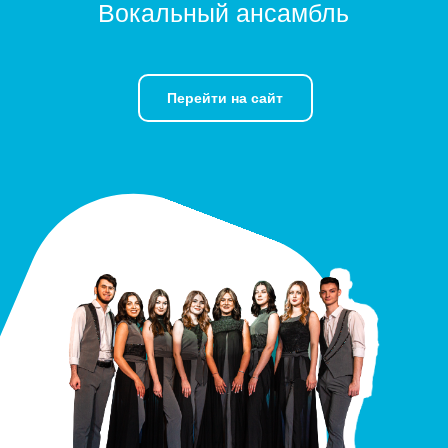
Вокальный ансамбль
Перейти на сайт