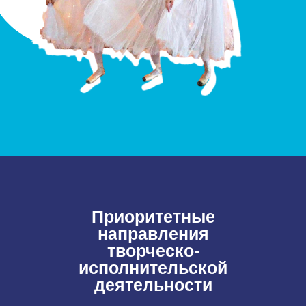
Приоритетные
направления
творческо-
исполнительской
деятельности