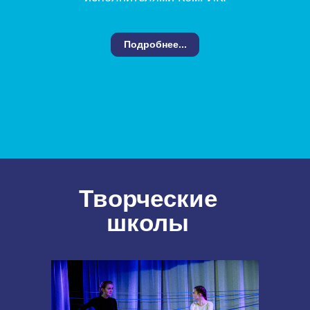
Подробнее...
Творческие
школы