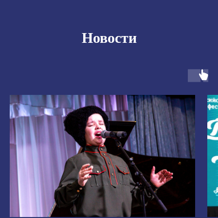
Новости