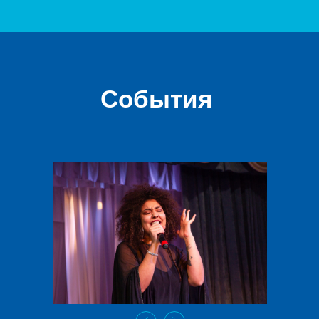
События