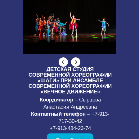
ДЕТСКАЯ СТУДИЯ
СОВРЕМЕННОЙ ХОРЕОГРАФИИ
«ШАГИ» ПРИ АНСАМБЛЕ
СОВРЕМЕННОЙ ХОРЕОГРАФИИ
«ВЕЧНОЕ ДВИЖЕНИЕ»
Координатор
– Сырцова
Анастасия Андреевна
Контактный телефон
– +7-913-
717-30-42
+7-913-484-23-74