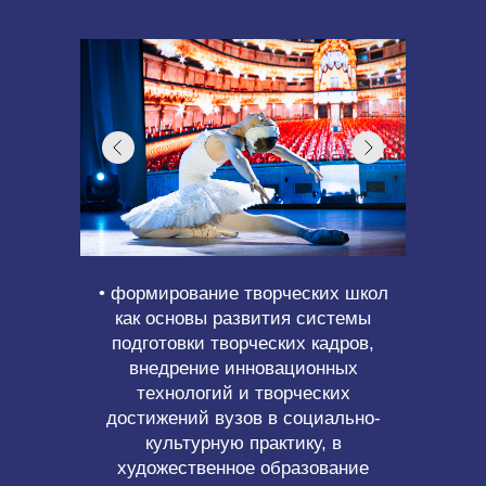
• формирование творческих школ
как основы развития системы
подготовки творческих кадров,
внедрение инновационных
технологий и творческих
достижений вузов в социально-
культурную практику, в
художественное образование