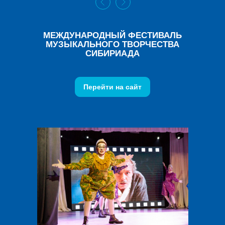
МЕЖДУНАРОДНЫЙ ФЕСТИВАЛЬ
МУЗЫКАЛЬНОГО ТВОРЧЕСТВА
СИБИРИАДА
Перейти на сайт