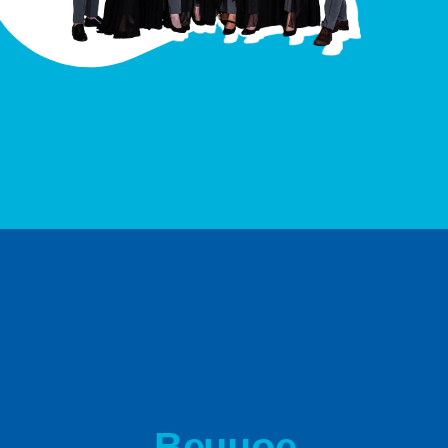
Вечное