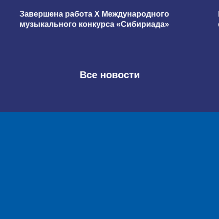
Завершена работа X Международного
музыкального конкурса «Сибириада»
Все новости