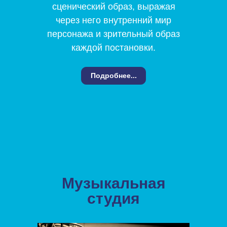
сценический образ, выражая
через него внутренний мир
персонажа и зрительный образ
каждой постановки.
Подробнее...
Музыкальная
студия