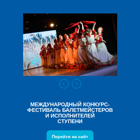
МЕЖДУНАРОДНЫЙ КОНКУРС-
ФЕСТИВАЛЬ БАЛЕТМЕЙСТЕРОВ
И ИСПОЛНИТЕЛЕЙ
СТУПЕНИ
Перейти на сайт