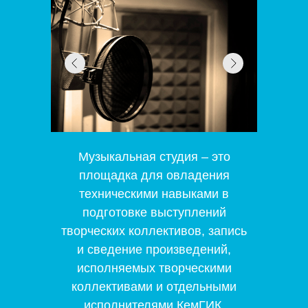
Музыкальная студия – это
площадка для овладения
техническими навыками в
подготовке выступлений
творческих коллективов, запись
и сведение произведений,
исполняемых творческими
коллективами и отдельными
исполнителями КемГИК.